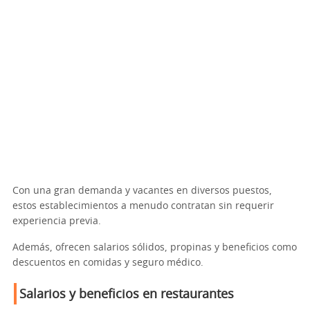
Con una gran demanda y vacantes en diversos puestos,
estos establecimientos a menudo contratan sin requerir
experiencia previa.
Además, ofrecen salarios sólidos, propinas y beneficios como
descuentos en comidas y seguro médico.
Salarios y beneficios en restaurantes