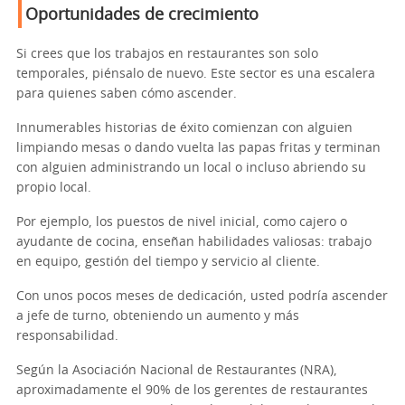
Oportunidades de crecimiento
Si crees que los trabajos en restaurantes son solo
temporales, piénsalo de nuevo. Este sector es una escalera
para quienes saben cómo ascender.
Innumerables historias de éxito comienzan con alguien
limpiando mesas o dando vuelta las papas fritas y terminan
con alguien administrando un local o incluso abriendo su
propio local.
Por ejemplo, los puestos de nivel inicial, como cajero o
ayudante de cocina, enseñan habilidades valiosas: trabajo
en equipo, gestión del tiempo y servicio al cliente.
Con unos pocos meses de dedicación, usted podría ascender
a jefe de turno, obteniendo un aumento y más
responsabilidad.
Según la Asociación Nacional de Restaurantes (NRA),
aproximadamente el 90% de los gerentes de restaurantes