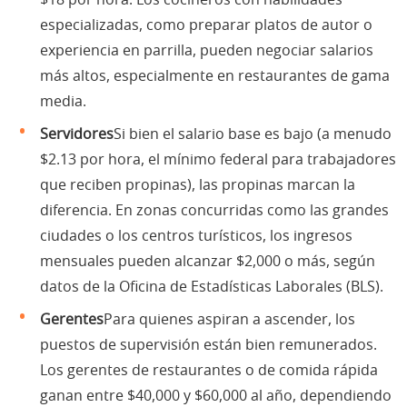
especializadas, como preparar platos de autor o
experiencia en parrilla, pueden negociar salarios
más altos, especialmente en restaurantes de gama
media.
Servidores
Si bien el salario base es bajo (a menudo
$2.13 por hora, el mínimo federal para trabajadores
que reciben propinas), las propinas marcan la
diferencia. En zonas concurridas como las grandes
ciudades o los centros turísticos, los ingresos
mensuales pueden alcanzar $2,000 o más, según
datos de la Oficina de Estadísticas Laborales (BLS).
Gerentes
Para quienes aspiran a ascender, los
puestos de supervisión están bien remunerados.
Los gerentes de restaurantes o de comida rápida
ganan entre $40,000 y $60,000 al año, dependiendo