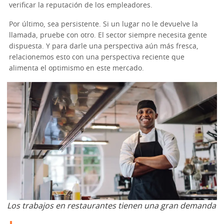
verificar la reputación de los empleadores.
Por último, sea persistente. Si un lugar no le devuelve la
llamada, pruebe con otro. El sector siempre necesita gente
dispuesta. Y para darle una perspectiva aún más fresca,
relacionemos esto con una perspectiva reciente que
alimenta el optimismo en este mercado.
Los trabajos en restaurantes tienen una gran demanda