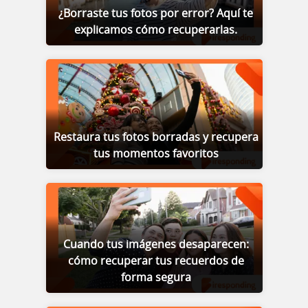
¿Borraste tus fotos por error? Aquí te
explicamos cómo recuperarlas.
Restaura tus fotos borradas y recupera
tus momentos favoritos
Cuando tus imágenes desaparecen:
cómo recuperar tus recuerdos de
forma segura