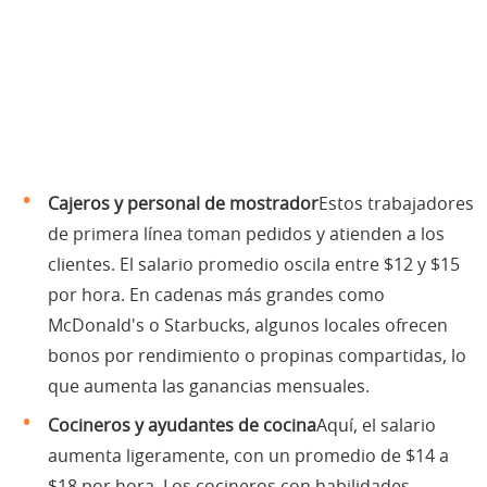
Cajeros y personal de mostrador
Estos trabajadores
de primera línea toman pedidos y atienden a los
clientes. El salario promedio oscila entre $12 y $15
por hora. En cadenas más grandes como
McDonald's o Starbucks, algunos locales ofrecen
bonos por rendimiento o propinas compartidas, lo
que aumenta las ganancias mensuales.
Cocineros y ayudantes de cocina
Aquí, el salario
aumenta ligeramente, con un promedio de $14 a
$18 por hora. Los cocineros con habilidades