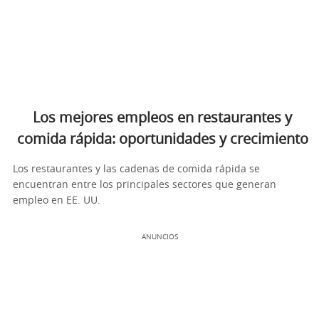
Los mejores empleos en restaurantes y
comida rápida: oportunidades y crecimiento
Los restaurantes y las cadenas de comida rápida se
encuentran entre los principales sectores que generan
empleo en EE. UU.
ANUNCIOS