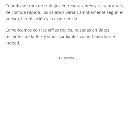
Cuando se trata de trabajos en restaurantes y restaurantes
de comida rápida, los salarios varían ampliamente según el
puesto, la ubicación y la experiencia.
Comencemos con las cifras reales, basadas en datos
recientes de la BLS y sitios confiables como Glassdoor e
Indeed.
ANUNCIOS