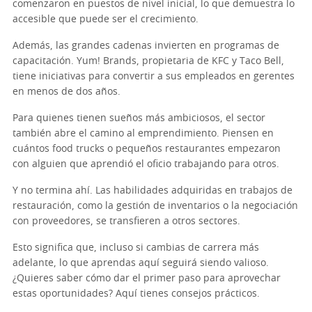
comenzaron en puestos de nivel inicial, lo que demuestra lo
accesible que puede ser el crecimiento.
Además, las grandes cadenas invierten en programas de
capacitación. Yum! Brands, propietaria de KFC y Taco Bell,
tiene iniciativas para convertir a sus empleados en gerentes
en menos de dos años.
Para quienes tienen sueños más ambiciosos, el sector
también abre el camino al emprendimiento. Piensen en
cuántos food trucks o pequeños restaurantes empezaron
con alguien que aprendió el oficio trabajando para otros.
Y no termina ahí. Las habilidades adquiridas en trabajos de
restauración, como la gestión de inventarios o la negociación
con proveedores, se transfieren a otros sectores.
Esto significa que, incluso si cambias de carrera más
adelante, lo que aprendas aquí seguirá siendo valioso.
¿Quieres saber cómo dar el primer paso para aprovechar
estas oportunidades? Aquí tienes consejos prácticos.