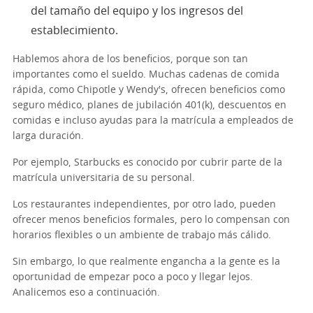
del tamaño del equipo y los ingresos del
establecimiento.
Hablemos ahora de los beneficios, porque son tan
importantes como el sueldo. Muchas cadenas de comida
rápida, como Chipotle y Wendy's, ofrecen beneficios como
seguro médico, planes de jubilación 401(k), descuentos en
comidas e incluso ayudas para la matrícula a empleados de
larga duración.
Por ejemplo, Starbucks es conocido por cubrir parte de la
matrícula universitaria de su personal.
Los restaurantes independientes, por otro lado, pueden
ofrecer menos beneficios formales, pero lo compensan con
horarios flexibles o un ambiente de trabajo más cálido.
Sin embargo, lo que realmente engancha a la gente es la
oportunidad de empezar poco a poco y llegar lejos.
Analicemos eso a continuación.