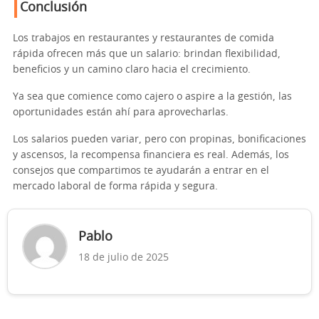
Conclusión
Los trabajos en restaurantes y restaurantes de comida
rápida ofrecen más que un salario: brindan flexibilidad,
beneficios y un camino claro hacia el crecimiento.
Ya sea que comience como cajero o aspire a la gestión, las
oportunidades están ahí para aprovecharlas.
Los salarios pueden variar, pero con propinas, bonificaciones
y ascensos, la recompensa financiera es real. Además, los
consejos que compartimos te ayudarán a entrar en el
mercado laboral de forma rápida y segura.
Pablo
18 de julio de 2025