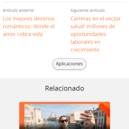
Artículo anterior
Siguiente artículo
Los mejores destinos
Carreras en el sector
románticos: donde el
salud: millones de
amor cobra vida
oportunidades
laborales en
crecimiento
Aplicaciones
Relacionado