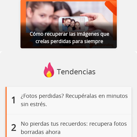
Cómo recuperar las imágenes que
creías perdidas para siempre
Tendencias
¿Fotos perdidas? Recupéralas en minutos
1
sin estrés.
No pierdas tus recuerdos: recupera fotos
2
borradas ahora