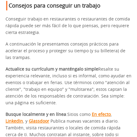
Consejos para conseguir un trabajo
Conseguir trabajo en restaurantes o restaurantes de comida
rápida puede ser más fácil de lo que piensas, pero requiere
cierta estrategia.
A continuación le presentamos consejos prácticos para
acelerar el proceso y proteger su tiempo (y su billetera) de
las trampas.
Actualice su currículum y manténgalo simple
Resalte su
experiencia relevante, incluso si es informal, como ayudar en
eventos o trabajar en ferias. Use términos como "atención al
cliente", "trabajo en equipo" y "multitarea"; estos captan la
atención de los responsables de contratación. Sea simple:
una página es suficiente.
Busque localmente y en línea
:Sitios como
En efecto
,
LinkedIn
, y
Glassdoor
Publica nuevas vacantes a diario.
También, visita restaurantes o locales de comida rápida
cerca de ti. Muchos contratan al instante, sobre todo si