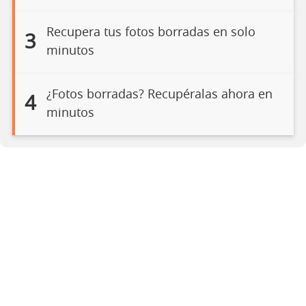
Recupera tus fotos borradas en solo
3
minutos
¿Fotos borradas? Recupéralas ahora en
4
minutos