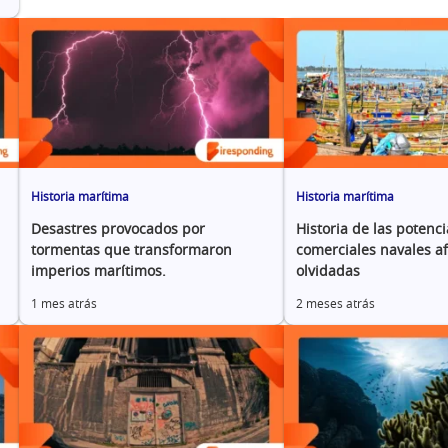
Historia marítima
Historia marítima
Desastres provocados por
Historia de las potenci
tormentas que transformaron
comerciales navales a
imperios marítimos.
olvidadas
1 mes atrás
2 meses atrás