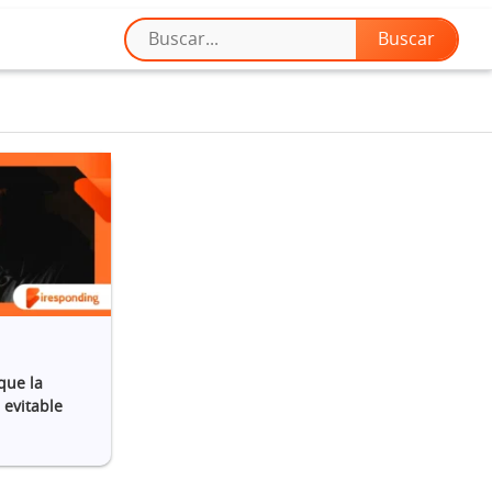
que la
 evitable