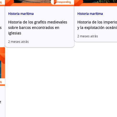
Historia marítima
Historia marítima
Historia de los grafitis medievales
Historia de los imperi
s
sobre barcos encontrados en
y la explotación oceán
iglesias
2 meses atrás
2 meses atrás
e