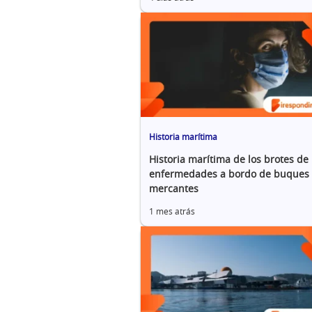
Historia marítima
Historia marítima de los brotes de
enfermedades a bordo de buques
mercantes
1 mes atrás