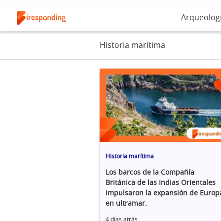
Arqueolog
Historia marítima
Historia marítima
Los barcos de la Compañía
Británica de las Indias Orientales
impulsaron la expansión de Europ
en ultramar.
4 días atrás