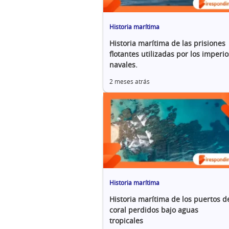
Historia marítima
Historia marítima de las prisiones
flotantes utilizadas por los imperio
navales.
2 meses atrás
Historia marítima
Historia marítima de los puertos d
coral perdidos bajo aguas
tropicales