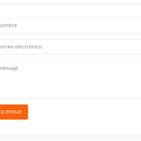
a enviar