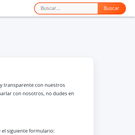
 y transparente con nuestros
charlar con nosotros, no dudes en
el siguiente formulario: