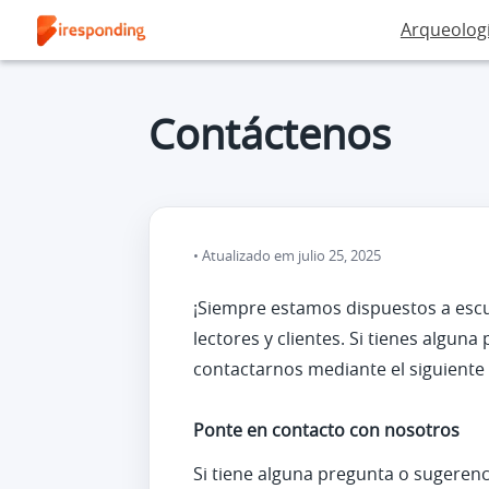
Arqueolog
Contáctenos
Atualizado em julio 25, 2025
¡Siempre estamos dispuestos a escu
lectores y clientes. Si tienes algu
contactarnos mediante el siguiente 
Ponte en contacto con nosotros
Si tiene alguna pregunta o sugeren