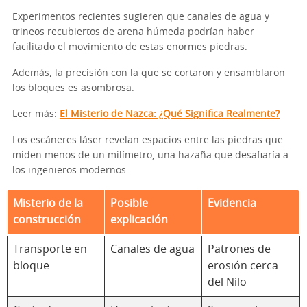
Experimentos recientes sugieren que canales de agua y
trineos recubiertos de arena húmeda podrían haber
facilitado el movimiento de estas enormes piedras.
Además, la precisión con la que se cortaron y ensamblaron
los bloques es asombrosa.
Leer más:
El Misterio de Nazca: ¿Qué Significa Realmente?
Los escáneres láser revelan espacios entre las piedras que
miden menos de un milímetro, una hazaña que desafiaría a
los ingenieros modernos.
Misterio de la
Posible
Evidencia
construcción
explicación
Transporte en
Canales de agua
Patrones de
bloque
erosión cerca
del Nilo