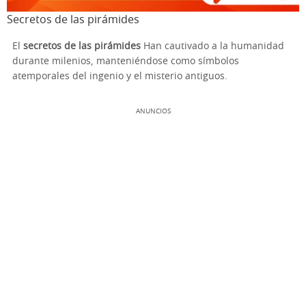
Secretos de las pirámides
El
secretos de las pirámides
Han cautivado a la humanidad
durante milenios, manteniéndose como símbolos
atemporales del ingenio y el misterio antiguos.
ANUNCIOS