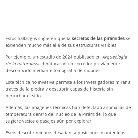
Estos hallazgos sugieren que la
secretos de las pirámides
se
extienden mucho más allá de sus estructuras visibles.
Por ejemplo, un estudio de 2024 publicado en
Arqueología
de la naturaleza
identificaron un corredor previamente
desconocido mediante tomografía de muones.
Esta técnica no invasiva permite a los investigadores mirar a
través de la piedra y descubrir capas de historia sin
perturbar el sitio.
Además, las imágenes térmicas han detectado anomalías de
temperatura dentro del núcleo de la Pirámide, lo que
sugiere vacíos o pasajes aún por explorar.
Estos descubrimientos desafían suposiciones mantenidas