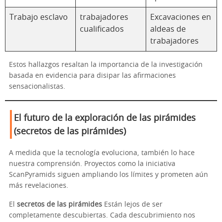
Trabajo esclavo
trabajadores
Excavaciones en
cualificados
aldeas de
trabajadores
Estos hallazgos resaltan la importancia de la investigación
basada en evidencia para disipar las afirmaciones
sensacionalistas.
El futuro de la exploración de las pirámides
(secretos de las pirámides)
A medida que la tecnología evoluciona, también lo hace
nuestra comprensión. Proyectos como la iniciativa
ScanPyramids siguen ampliando los límites y prometen aún
más revelaciones.
El
secretos de las pirámides
Están lejos de ser
completamente descubiertas. Cada descubrimiento nos