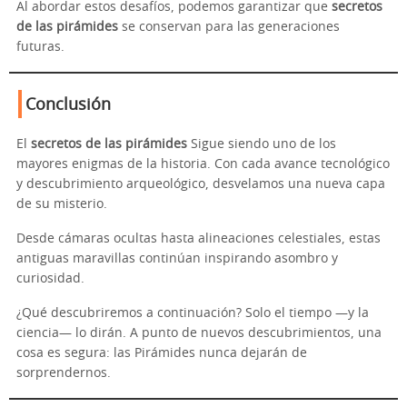
Al abordar estos desafíos, podemos garantizar que
secretos
de las pirámides
se conservan para las generaciones
futuras.
Conclusión
El
secretos de las pirámides
Sigue siendo uno de los
mayores enigmas de la historia. Con cada avance tecnológico
y descubrimiento arqueológico, desvelamos una nueva capa
de su misterio.
Desde cámaras ocultas hasta alineaciones celestiales, estas
antiguas maravillas continúan inspirando asombro y
curiosidad.
¿Qué descubriremos a continuación? Solo el tiempo —y la
ciencia— lo dirán. A punto de nuevos descubrimientos, una
cosa es segura: las Pirámides nunca dejarán de
sorprendernos.