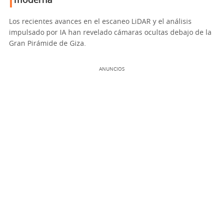
moderna
Los recientes avances en el escaneo LiDAR y el análisis
impulsado por IA han revelado cámaras ocultas debajo de la
Gran Pirámide de Giza.
ANUNCIOS