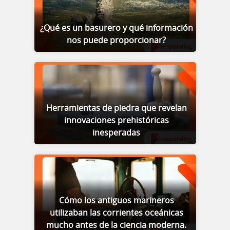
¿Qué es un basurero y qué información
nos puede proporcionar?
Herramientas de piedra que revelan
innovaciones prehistóricas
inesperadas
Cómo los antiguos marineros
utilizaban las corrientes oceánicas
mucho antes de la ciencia moderna.