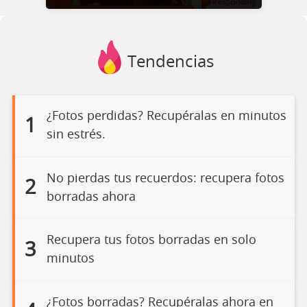
Tendencias
¿Fotos perdidas? Recupéralas en minutos
1
sin estrés.
No pierdas tus recuerdos: recupera fotos
2
borradas ahora
Recupera tus fotos borradas en solo
3
minutos
¿Fotos borradas? Recupéralas ahora en