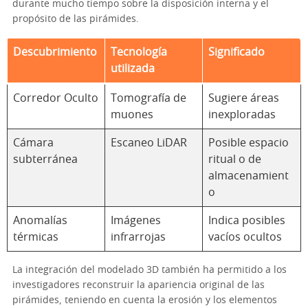
durante mucho tiempo sobre la disposición interna y el
propósito de las pirámides.
Descubrimiento
Tecnología
Significado
utilizada
Corredor Oculto
Tomografía de
Sugiere áreas
muones
inexploradas
Cámara
Escaneo LiDAR
Posible espacio
subterránea
ritual o de
almacenamient
o
Anomalías
Imágenes
Indica posibles
térmicas
infrarrojas
vacíos ocultos
La integración del modelado 3D también ha permitido a los
investigadores reconstruir la apariencia original de las
pirámides, teniendo en cuenta la erosión y los elementos