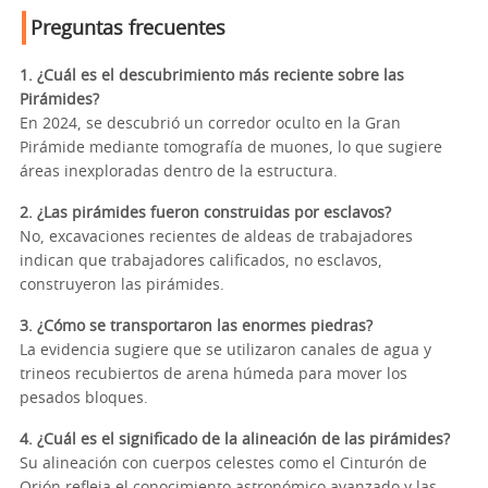
Preguntas frecuentes
1. ¿Cuál es el descubrimiento más reciente sobre las
Pirámides?
En 2024, se descubrió un corredor oculto en la Gran
Pirámide mediante tomografía de muones, lo que sugiere
áreas inexploradas dentro de la estructura.
2. ¿Las pirámides fueron construidas por esclavos?
No, excavaciones recientes de aldeas de trabajadores
indican que trabajadores calificados, no esclavos,
construyeron las pirámides.
3. ¿Cómo se transportaron las enormes piedras?
La evidencia sugiere que se utilizaron canales de agua y
trineos recubiertos de arena húmeda para mover los
pesados bloques.
4. ¿Cuál es el significado de la alineación de las pirámides?
Su alineación con cuerpos celestes como el Cinturón de