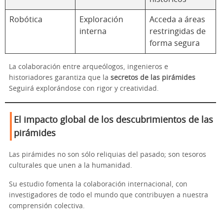
Robótica
Exploración
Acceda a áreas
interna
restringidas de
forma segura
La colaboración entre arqueólogos, ingenieros e
historiadores garantiza que la
secretos de las pirámides
Seguirá explorándose con rigor y creatividad.
El impacto global de los descubrimientos de las
pirámides
Las pirámides no son sólo reliquias del pasado; son tesoros
culturales que unen a la humanidad.
Su estudio fomenta la colaboración internacional, con
investigadores de todo el mundo que contribuyen a nuestra
comprensión colectiva.