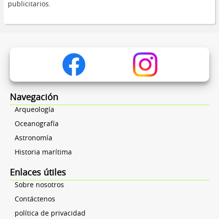
publicitarios.
Navegación
Arqueología
Oceanografía
Astronomía
Historia marítima
Enlaces útiles
Sobre nosotros
Contáctenos
política de privacidad