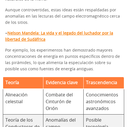
Aunque controvertidas, estas ideas están respaldadas por
anomalías en las lecturas del campo electromagnético cerca
de los sitios.
+
Nelson Mandela: La vida y el legado del luchador por la
libertad de Sudáfrica
Por ejemplo, los experimentos han demostrado mayores
concentraciones de energía en puntos específicos dentro de
las pirámides, lo que alimenta la especulación sobre su
posible uso como fuentes de energía antiguas.
Teoría
Evidencia clave
Trascendencia
Alineación
Combate del
Conocimientos
celestial
Cinturón de
astronómicos
Orión
avanzados
Teoría de los
Anomalías del
Posible