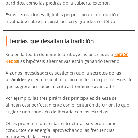
perdidos, como las piedras de la cubierta exterior.
Estas recreaciones digitales proporcionan información
invaluable sobre su construcción y grandeza estética.
Teorías que desafían la tradición
Si bien la teoría dominante atribuye las pirámides a
Faraón
Keops
Las hipótesis alternativas están ganando terreno.
Algunos investigadores sostienen que la
secretos de las
pirámides
yacen en su alineación con los cuerpos celestes, lo
que sugiere un conocimiento astronómico avanzado.
Por ejemplo, las tres pirámides principales de Giza se
alinean casi perfectamente con el cinturón de Orión, lo que
sugiere una conexión deliberada con las estrellas.
Otros proponen que estas estructuras sirvieron como
conductos de energía, aprovechando las frecuencias
naturales de la Tierra.