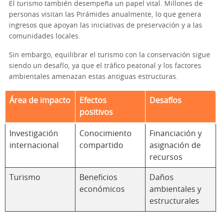
El turismo también desempeña un papel vital. Millones de
personas visitan las Pirámides anualmente, lo que genera
ingresos que apoyan las iniciativas de preservación y a las
comunidades locales.
Sin embargo, equilibrar el turismo con la conservación sigue
siendo un desafío, ya que el tráfico peatonal y los factores
ambientales amenazan estas antiguas estructuras.
Área de impacto
Efectos
Desafíos
positivos
Investigación
Conocimiento
Financiación y
internacional
compartido
asignación de
recursos
Turismo
Beneficios
Daños
económicos
ambientales y
estructurales