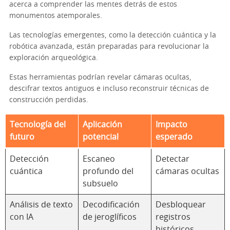
acerca a comprender las mentes detrás de estos
monumentos atemporales.
Las tecnologías emergentes, como la detección cuántica y la
robótica avanzada, están preparadas para revolucionar la
exploración arqueológica.
Estas herramientas podrían revelar cámaras ocultas,
descifrar textos antiguos e incluso reconstruir técnicas de
construcción perdidas.
Tecnología del
Aplicación
Impacto
futuro
potencial
esperado
Detección
Escaneo
Detectar
cuántica
profundo del
cámaras ocultas
subsuelo
Análisis de texto
Decodificación
Desbloquear
con IA
de jeroglíficos
registros
históricos