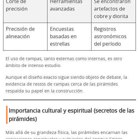
Corte de
Herramientas
Se encontraron
precisión
avanzadas
artefactos de
cobre y diorita
Precisión de
Encuestas
Registros
alineación
basadas en
astronómicos
estrellas
del período
El uso de rampas, tanto externas como internas, es otro
ámbito de intenso estudio.
Aunque el diseño exacto sigue siendo objeto de debate, la
evidencia de restos de rampas cerca de las pirámides
respalda su papel en la construcción.
Importancia cultural y espiritual (secretos de las
pirámides)
Más allá de su grandeza física, las pirámides encarnan las