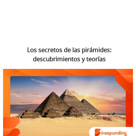
Los secretos de las pirámides:
descubrimientos y teorías