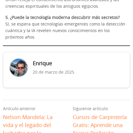
Orión refleja el conocimiento astronómico avanzado y las
creencias espirituales de los antiguos egipcios.
5. ¿Puede la tecnología moderna descubrir más secretos?
Sí, se espera que tecnologías emergentes como la detección
cuántica y la IA revelen nuevos conocimientos en los
próximos años.
Enrique
20 de marzo de 2025
Artículo anterior
Siguiente artículo
Nelson Mandela: La
Cursos de Carpintería
vida y el legado del
Gratis: Aprende una