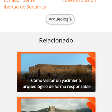
luchador por la
Nueva Profesión
libertad de Sudáfrica
Arqueología
Relacionado
Cómo visitar un yacimiento
arqueológico de forma responsable