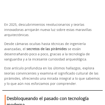
En 2025, descubrimientos revolucionarios y teorías
innovadoras arrojarán nueva luz sobre estas maravillas
arquitectónicas.
Desde cámaras ocultas hasta técnicas de ingeniería
avanzadas, el
secretos de las pirámides
se están
desentrañando poco a poco, gracias a la tecnología de
vanguardia y a la incesante curiosidad arqueológica.
Este artículo profundiza en los últimos hallazgos, explora
teorías convincentes y examina el significado cultural de las
pirámides, ofreciendo una mirada integral a lo que sabemos
y lo que aún nos esforzamos por comprender.
Desbloqueando el pasado con tecnología