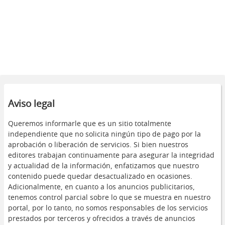
Aviso legal
Queremos informarle que es un sitio totalmente
independiente que no solicita ningún tipo de pago por la
aprobación o liberación de servicios. Si bien nuestros
editores trabajan continuamente para asegurar la integridad
y actualidad de la información, enfatizamos que nuestro
contenido puede quedar desactualizado en ocasiones.
Adicionalmente, en cuanto a los anuncios publicitarios,
tenemos control parcial sobre lo que se muestra en nuestro
portal, por lo tanto, no somos responsables de los servicios
prestados por terceros y ofrecidos a través de anuncios