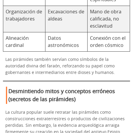
Organización de
Excavaciones de
Mano de obra
trabajadores
aldeas
calificada, no
esclavitud
Alineación
Datos
Conexión con el
cardinal
astronómicos
orden cósmico
Las pirámides también servían como símbolos de la
autoridad divina del faraón, reforzando su papel como
gobernantes e intermediarios entre dioses y humanos.
Desmintiendo mitos y conceptos erróneos
(secretos de las pirámides)
La cultura popular suele retratar las pirámides como
construcciones extraterrestres o productos de civilizaciones
perdidas. Sin embargo, la evidencia arqueológica arraiga
firmemente su creación en la sociedad del antiguo Egipto.