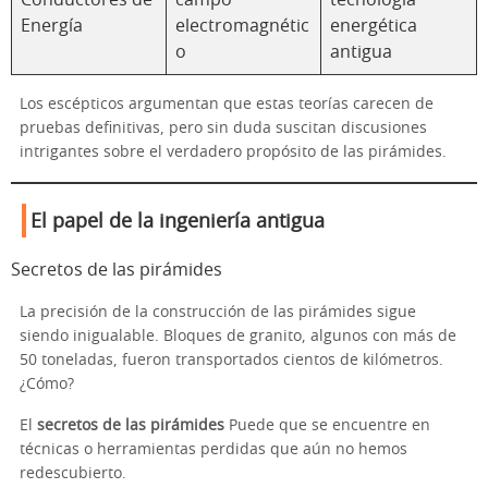
Conductores de
campo
tecnología
Energía
electromagnétic
energética
o
antigua
Los escépticos argumentan que estas teorías carecen de
pruebas definitivas, pero sin duda suscitan discusiones
intrigantes sobre el verdadero propósito de las pirámides.
El papel de la ingeniería antigua
Secretos de las pirámides
La precisión de la construcción de las pirámides sigue
siendo inigualable. Bloques de granito, algunos con más de
50 toneladas, fueron transportados cientos de kilómetros.
¿Cómo?
El
secretos de las pirámides
Puede que se encuentre en
técnicas o herramientas perdidas que aún no hemos
redescubierto.