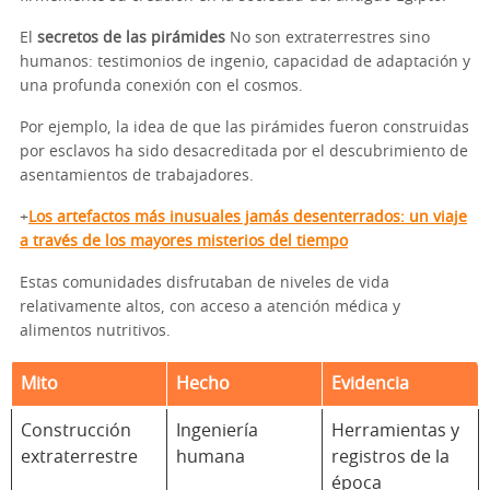
El
secretos de las pirámides
No son extraterrestres sino
humanos: testimonios de ingenio, capacidad de adaptación y
una profunda conexión con el cosmos.
Por ejemplo, la idea de que las pirámides fueron construidas
por esclavos ha sido desacreditada por el descubrimiento de
asentamientos de trabajadores.
+
Los artefactos más inusuales jamás desenterrados: un viaje
a través de los mayores misterios del tiempo
Estas comunidades disfrutaban de niveles de vida
relativamente altos, con acceso a atención médica y
alimentos nutritivos.
Mito
Hecho
Evidencia
Construcción
Ingeniería
Herramientas y
extraterrestre
humana
registros de la
época