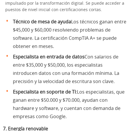
impulsado por la transformación digital. Se puede acceder a
puestos de nivel inicial con certificaciones cortas.
Técnico de mesa de ayuda
Los técnicos ganan entre
$45,000 y $60,000 resolviendo problemas de
software. La certificación CompTIA A+ se puede
obtener en meses.
Especialista en entrada de datos
Con salarios de
entre $35,000 y $50,000, los especialistas
introducen datos con una formación mínima. La
precisión y la velocidad de escritura son clave.
Especialista en soporte de TI
:Los especialistas, que
ganan entre $50.000 y $70.000, ayudan con
hardware y software, y cuentan con demanda de
empresas como Google.
7.
Energía renovable