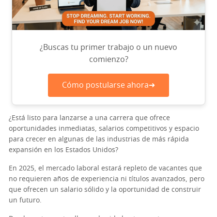
¿Buscas tu primer trabajo o un nuevo
comienzo?
Cómo postularse ahora➜
¿Está listo para lanzarse a una carrera que ofrece
oportunidades inmediatas, salarios competitivos y espacio
para crecer en algunas de las industrias de más rápida
expansión en los Estados Unidos?
En 2025, el mercado laboral estará repleto de vacantes que
no requieren años de experiencia ni títulos avanzados, pero
que ofrecen un salario sólido y la oportunidad de construir
un futuro.