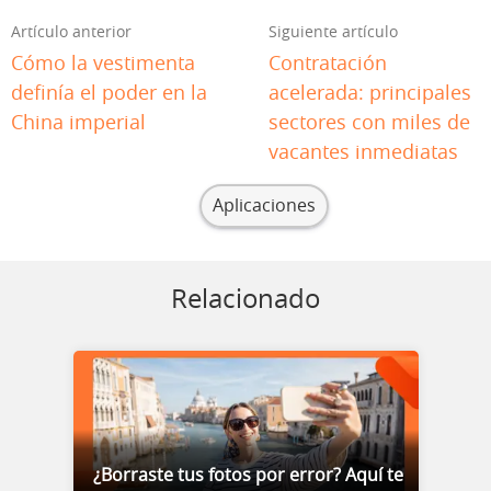
Artículo anterior
Siguiente artículo
Cómo la vestimenta
Contratación
definía el poder en la
acelerada: principales
China imperial
sectores con miles de
vacantes inmediatas
Aplicaciones
Relacionado
¿Borraste tus fotos por error? Aquí te