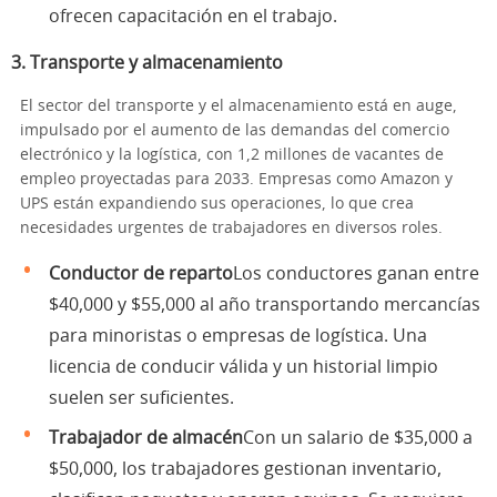
ofrecen capacitación en el trabajo.
3.
Transporte y almacenamiento
El sector del transporte y el almacenamiento está en auge,
impulsado por el aumento de las demandas del comercio
electrónico y la logística, con 1,2 millones de vacantes de
empleo proyectadas para 2033. Empresas como Amazon y
UPS están expandiendo sus operaciones, lo que crea
necesidades urgentes de trabajadores en diversos roles.
Conductor de reparto
Los conductores ganan entre
$40,000 y $55,000 al año transportando mercancías
para minoristas o empresas de logística. Una
licencia de conducir válida y un historial limpio
suelen ser suficientes.
Trabajador de almacén
Con un salario de $35,000 a
$50,000, los trabajadores gestionan inventario,