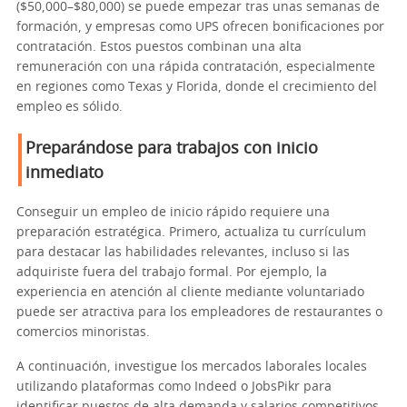
($50,000–$80,000) se puede empezar tras unas semanas de
formación, y empresas como UPS ofrecen bonificaciones por
contratación. Estos puestos combinan una alta
remuneración con una rápida contratación, especialmente
en regiones como Texas y Florida, donde el crecimiento del
empleo es sólido.
Preparándose para trabajos con inicio
inmediato
Conseguir un empleo de inicio rápido requiere una
preparación estratégica. Primero, actualiza tu currículum
para destacar las habilidades relevantes, incluso si las
adquiriste fuera del trabajo formal. Por ejemplo, la
experiencia en atención al cliente mediante voluntariado
puede ser atractiva para los empleadores de restaurantes o
comercios minoristas.
A continuación, investigue los mercados laborales locales
utilizando plataformas como Indeed o JobsPikr para