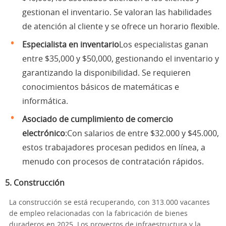
gestionan el inventario. Se valoran las habilidades
de atención al cliente y se ofrece un horario flexible.
Especialista en inventario
Los especialistas ganan
entre $35,000 y $50,000, gestionando el inventario y
garantizando la disponibilidad. Se requieren
conocimientos básicos de matemáticas e
informática.
Asociado de cumplimiento de comercio
electrónico
:Con salarios de entre $32.000 y $45.000,
estos trabajadores procesan pedidos en línea, a
menudo con procesos de contratación rápidos.
5.
Construcción
La construcción se está recuperando, con 313.000 vacantes
de empleo relacionadas con la fabricación de bienes
duraderos en 2025. Los proyectos de infraestructura y la