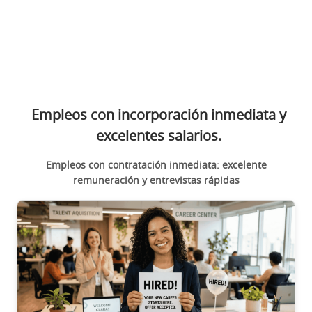
Empleos con incorporación inmediata y
excelentes salarios.
Empleos con contratación inmediata: excelente
remuneración y entrevistas rápidas