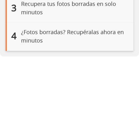
Recupera tus fotos borradas en solo
3
minutos
¿Fotos borradas? Recupéralas ahora en
4
minutos