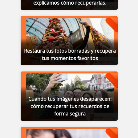
explicamos cómo recuperarlas.
Restaura tus fotos borradas y recupera
tus momentos favoritos
Cuando tus imágenes desaparecen:
cómo recuperar tus recuerdos de
forma segura