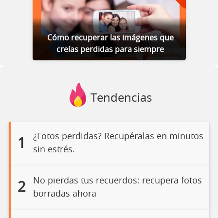
Cómo recuperar las imágenes que
creías perdidas para siempre
Tendencias
¿Fotos perdidas? Recupéralas en minutos
1
sin estrés.
No pierdas tus recuerdos: recupera fotos
2
borradas ahora