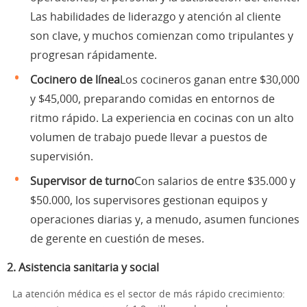
Las habilidades de liderazgo y atención al cliente
son clave, y muchos comienzan como tripulantes y
progresan rápidamente.
Cocinero de línea
Los cocineros ganan entre $30,000
y $45,000, preparando comidas en entornos de
ritmo rápido. La experiencia en cocinas con un alto
volumen de trabajo puede llevar a puestos de
supervisión.
Supervisor de turno
Con salarios de entre $35.000 y
$50.000, los supervisores gestionan equipos y
operaciones diarias y, a menudo, asumen funciones
de gerente en cuestión de meses.
2.
Asistencia sanitaria y social
La atención médica es el sector de más rápido crecimiento: