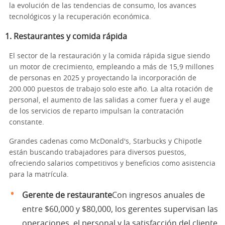
la evolución de las tendencias de consumo, los avances
tecnológicos y la recuperación económica.
1.
Restaurantes y comida rápida
El sector de la restauración y la comida rápida sigue siendo
un motor de crecimiento, empleando a más de 15,9 millones
de personas en 2025 y proyectando la incorporación de
200.000 puestos de trabajo solo este año. La alta rotación de
personal, el aumento de las salidas a comer fuera y el auge
de los servicios de reparto impulsan la contratación
constante.
Grandes cadenas como McDonald's, Starbucks y Chipotle
están buscando trabajadores para diversos puestos,
ofreciendo salarios competitivos y beneficios como asistencia
para la matrícula.
Gerente de restaurante
Con ingresos anuales de
entre $60,000 y $80,000, los gerentes supervisan las
operaciones, el personal y la satisfacción del cliente.