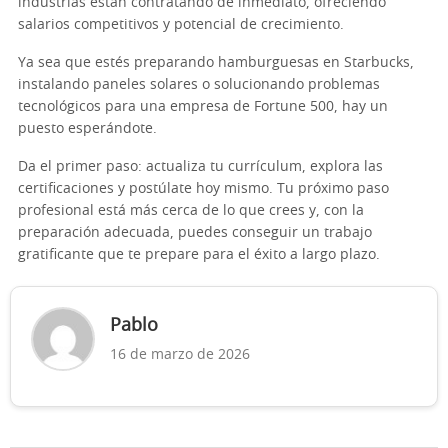
industrias están contratando de inmediato, ofreciendo
salarios competitivos y potencial de crecimiento.
Ya sea que estés preparando hamburguesas en Starbucks,
instalando paneles solares o solucionando problemas
tecnológicos para una empresa de Fortune 500, hay un
puesto esperándote.
Da el primer paso: actualiza tu currículum, explora las
certificaciones y postúlate hoy mismo. Tu próximo paso
profesional está más cerca de lo que crees y, con la
preparación adecuada, puedes conseguir un trabajo
gratificante que te prepare para el éxito a largo plazo.
Pablo
16 de marzo de 2026