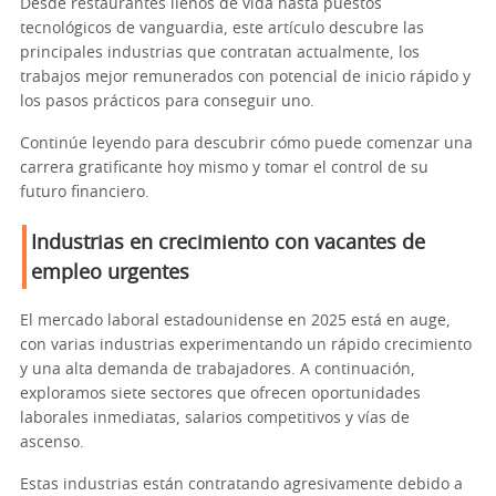
Desde restaurantes llenos de vida hasta puestos
tecnológicos de vanguardia, este artículo descubre las
principales industrias que contratan actualmente, los
trabajos mejor remunerados con potencial de inicio rápido y
los pasos prácticos para conseguir uno.
Continúe leyendo para descubrir cómo puede comenzar una
carrera gratificante hoy mismo y tomar el control de su
futuro financiero.
Industrias en crecimiento con vacantes de
empleo urgentes
El mercado laboral estadounidense en 2025 está en auge,
con varias industrias experimentando un rápido crecimiento
y una alta demanda de trabajadores. A continuación,
exploramos siete sectores que ofrecen oportunidades
laborales inmediatas, salarios competitivos y vías de
ascenso.
Estas industrias están contratando agresivamente debido a