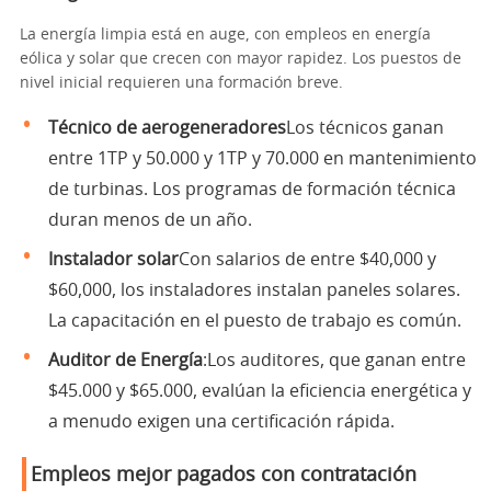
La energía limpia está en auge, con empleos en energía
eólica y solar que crecen con mayor rapidez. Los puestos de
nivel inicial requieren una formación breve.
Técnico de aerogeneradores
Los técnicos ganan
entre 1TP y 50.000 y 1TP y 70.000 en mantenimiento
de turbinas. Los programas de formación técnica
duran menos de un año.
Instalador solar
Con salarios de entre $40,000 y
$60,000, los instaladores instalan paneles solares.
La capacitación en el puesto de trabajo es común.
Auditor de Energía
:Los auditores, que ganan entre
$45.000 y $65.000, evalúan la eficiencia energética y
a menudo exigen una certificación rápida.
Empleos mejor pagados con contratación