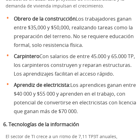
demanda de vivienda impulsan el crecimiento.
Obrero de la construcción
Los trabajadores ganan
entre $35,000 y $50,000, realizando tareas como la
preparación del terreno. No se requiere educación
formal, solo resistencia física.
Carpintero
Con salarios de entre 45.000 y 65.000 TP,
los carpinteros construyen y reparan estructuras.
Los aprendizajes facilitan el acceso rápido.
Aprendiz de electricista
:Los aprendices ganan entre
$40 000 y $55 000 y aprenden en el trabajo, con
potencial de convertirse en electricistas con licencia
que ganan más de $70 000.
6.
Tecnologías de la información
El sector de TI crece a un ritmo de 7,11 TP3T anuales,