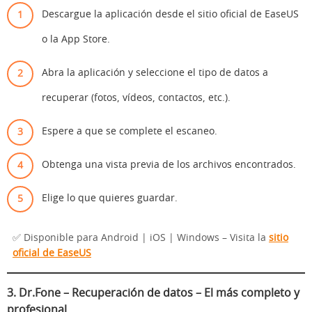
Descargue la aplicación desde el sitio oficial de EaseUS
o la App Store.
Abra la aplicación y seleccione el tipo de datos a
recuperar (fotos, vídeos, contactos, etc.).
Espere a que se complete el escaneo.
Obtenga una vista previa de los archivos encontrados.
Elige lo que quieres guardar.
✅ Disponible para Android | iOS | Windows – Visita la
sitio
oficial de EaseUS
3.
Dr.Fone – Recuperación de datos
– El más completo y
profesional