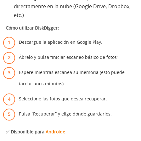
directamente en la nube (Google Drive, Dropbox,
etc.)
Cómo utilizar DiskDigger:
Descargue la aplicación en Google Play.
Ábrelo y pulsa “Iniciar escaneo básico de fotos”.
Espere mientras escanea su memoria (esto puede
tardar unos minutos).
Seleccione las fotos que desea recuperar.
Pulsa “Recuperar” y elige dónde guardarlos.
✅
Disponible para
Androide