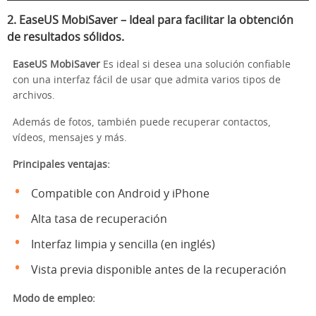
2.
EaseUS MobiSaver
– Ideal para facilitar la obtención
de resultados sólidos.
EaseUS MobiSaver
Es ideal si desea una solución confiable
con una interfaz fácil de usar que admita varios tipos de
archivos.
Además de fotos, también puede recuperar contactos,
vídeos, mensajes y más.
Principales ventajas:
Compatible con Android y iPhone
Alta tasa de recuperación
Interfaz limpia y sencilla (en inglés)
Vista previa disponible antes de la recuperación
Modo de empleo: