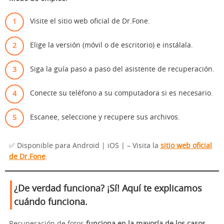
Visite el sitio web oficial de Dr.Fone.
Elige la versión (móvil o de escritorio) e instálala.
Siga la guía paso a paso del asistente de recuperación.
Conecte su teléfono a su computadora si es necesario.
Escanee, seleccione y recupere sus archivos.
✅ Disponible para Android | iOS | – Visita la
sitio web oficial
de Dr.Fone
.
¿De verdad funciona? ¡Sí! Aquí te explicamos
cuándo funciona.
Recuperación de fotos
funciona en la mayoría de los casos
,