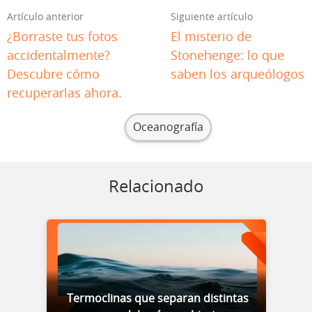
Artículo anterior
Siguiente artículo
¿Borraste tus fotos
El misterio de
accidentalmente?
Stonehenge: lo que
Descubre cómo
saben los arqueólogos
recuperarlas ahora.
Oceanografía
Relacionado
Termoclinas que separan distintas