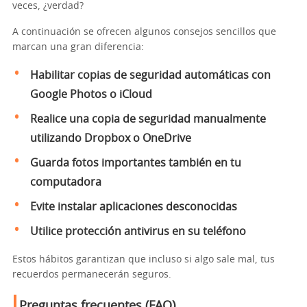
veces, ¿verdad?
A continuación se ofrecen algunos consejos sencillos que
marcan una gran diferencia:
Habilitar copias de seguridad automáticas con
Google Photos o iCloud
Realice una copia de seguridad manualmente
utilizando Dropbox o OneDrive
Guarda fotos importantes también en tu
computadora
Evite instalar aplicaciones desconocidas
Utilice protección antivirus en su teléfono
Estos hábitos garantizan que incluso si algo sale mal, tus
recuerdos permanecerán seguros.
Preguntas frecuentes (FAQ)