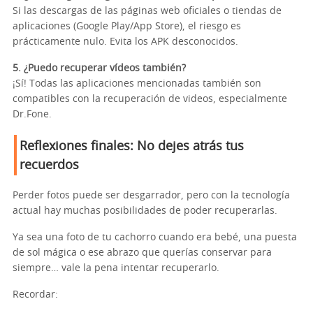
Si las descargas de las páginas web oficiales o tiendas de
aplicaciones (Google Play/App Store), el riesgo es
prácticamente nulo. Evita los APK desconocidos.
5. ¿Puedo recuperar vídeos también?
¡Sí! Todas las aplicaciones mencionadas también son
compatibles con la recuperación de videos, especialmente
Dr.Fone.
Reflexiones finales: No dejes atrás tus
recuerdos
Perder fotos puede ser desgarrador, pero con la tecnología
actual hay muchas posibilidades de poder recuperarlas.
Ya sea una foto de tu cachorro cuando era bebé, una puesta
de sol mágica o ese abrazo que querías conservar para
siempre… vale la pena intentar recuperarlo.
Recordar: