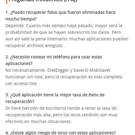
1. ¿Puedo recuperar fotos que fueron eliminadas hace
mucho tiempo?
Depende. Cuanto más tiempo haya pasado, mayor será la
probabilidad de que se hayan sobrescrito los datos. Pero
aun así vale la pena intentarlo: muchas aplicaciones pueden
recuperar archivos antiguos.
2. ¿Necesito rootear mi teléfono para usar estas
aplicaciones?
No necesariamente. DiskDigger y EaseUS MobiSaver
funcionan sin root, pero la recuperación es más completa
con acceso root.
3. ¿Qué aplicación tiene la mejor tasa de éxito de
recuperación?
Dr.Fone (versión de escritorio) tiende a tener la tasa de
recuperación más alta, pero los otros también son muy
efectivos en muchas situaciones.
4. ¿Existe algún riesgo de virus con estas aplicaciones?