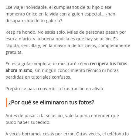
Ese viaje inolvidable, el cumpleaños de tu hijo o ese
momento único en la vida con alguien especial… ¿han
desaparecido de tu galería?
Respira hondo. No estás solo. Miles de personas pasan por
esto a diario, y la buena noticia es que hay solución. Es
rápida, sencilla y, en la mayoría de los casos, completamente
gratuita.
En esta guía completa, te mostraré cómo
recupera tus fotos
ahora mismo
, sin ningún conocimiento técnico ni horas
perdidas en tutoriales confusos.
Prepárese para convertir la frustración en alivio.
¿Por qué se eliminaron tus fotos?
Antes de pasar a la solución, vale la pena entender qué
pudo haber sucedido.
A veces borramos cosas por error. Otras veces, el teléfono lo