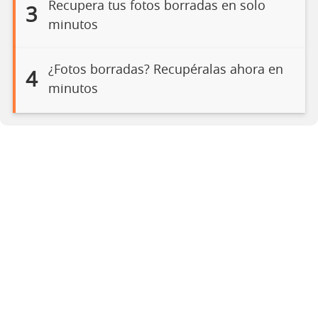
Recupera tus fotos borradas en solo
3
minutos
¿Fotos borradas? Recupéralas ahora en
4
minutos