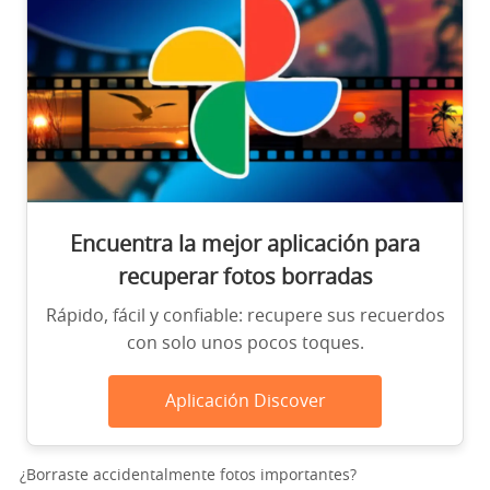
Encuentra la mejor aplicación para
recuperar fotos borradas
Rápido, fácil y confiable: recupere sus recuerdos
con solo unos pocos toques.
Aplicación Discover
¿Borraste accidentalmente fotos importantes?