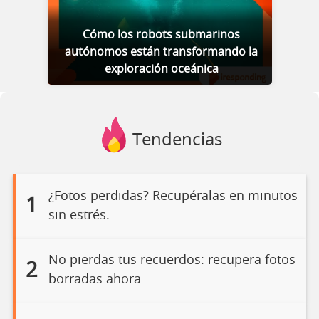
Cómo los robots submarinos
autónomos están transformando la
exploración oceánica
Tendencias
¿Fotos perdidas? Recupéralas en minutos
1
sin estrés.
No pierdas tus recuerdos: recupera fotos
2
borradas ahora