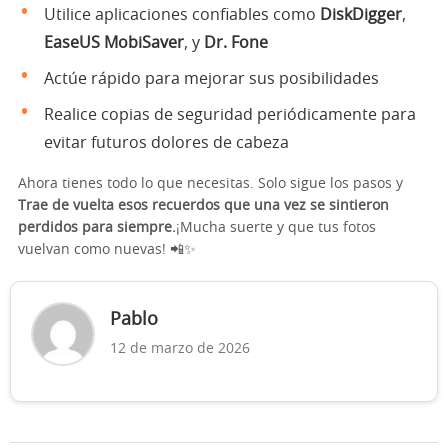
Utilice aplicaciones confiables como
DiskDigger
,
EaseUS MobiSaver
, y
Dr. Fone
Actúe rápido para mejorar sus posibilidades
Realice copias de seguridad periódicamente para
evitar futuros dolores de cabeza
Ahora tienes todo lo que necesitas. Solo sigue los pasos y
Trae de vuelta esos recuerdos que una vez se sintieron
perdidos para siempre.
¡Mucha suerte y que tus fotos
vuelvan como nuevas! 📲✨
Pablo
12 de marzo de 2026