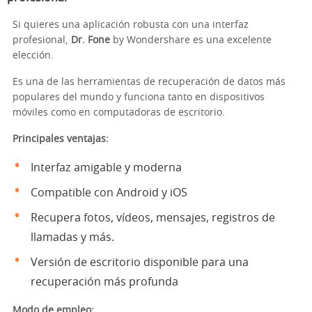
Si quieres una aplicación robusta con una interfaz
profesional,
Dr. Fone
by Wondershare es una excelente
elección.
Es una de las herramientas de recuperación de datos más
populares del mundo y funciona tanto en dispositivos
móviles como en computadoras de escritorio.
Principales ventajas:
Interfaz amigable y moderna
Compatible con Android y iOS
Recupera fotos, vídeos, mensajes, registros de
llamadas y más.
Versión de escritorio disponible para una
recuperación más profunda
Modo de empleo: