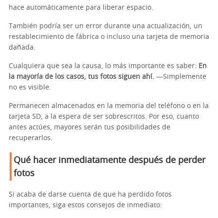
hace automáticamente para liberar espacio.
También podría ser un error durante una actualización, un
restablecimiento de fábrica o incluso una tarjeta de memoria
dañada.
Cualquiera que sea la causa, lo más importante es saber:
En
la mayoría de los casos, tus fotos siguen ahí.
—Simplemente
no es visible.
Permanecen almacenados en la memoria del teléfono o en la
tarjeta SD, a la espera de ser sobrescritos. Por eso, cuanto
antes actúes, mayores serán tus posibilidades de
recuperarlos.
Qué hacer inmediatamente después de perder
fotos
Si acaba de darse cuenta de que ha perdido fotos
importantes, siga estos consejos de inmediato: