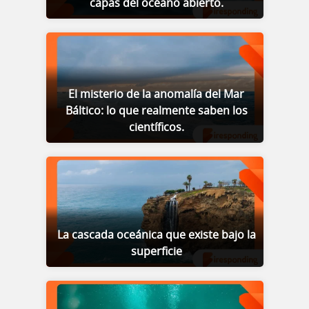
capas del océano abierto.
El misterio de la anomalía del Mar
Báltico: lo que realmente saben los
científicos.
La cascada oceánica que existe bajo la
superficie