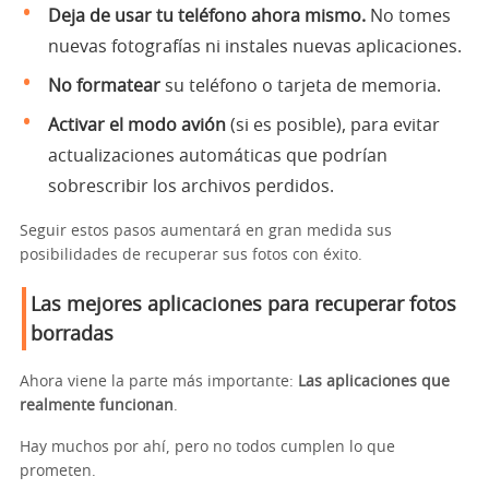
Deja de usar tu teléfono ahora mismo.
No tomes
nuevas fotografías ni instales nuevas aplicaciones.
No formatear
su teléfono o tarjeta de memoria.
Activar el modo avión
(si es posible), para evitar
actualizaciones automáticas que podrían
sobrescribir los archivos perdidos.
Seguir estos pasos aumentará en gran medida sus
posibilidades de recuperar sus fotos con éxito.
Las mejores aplicaciones para recuperar fotos
borradas
Ahora viene la parte más importante:
Las aplicaciones que
realmente funcionan
.
Hay muchos por ahí, pero no todos cumplen lo que
prometen.