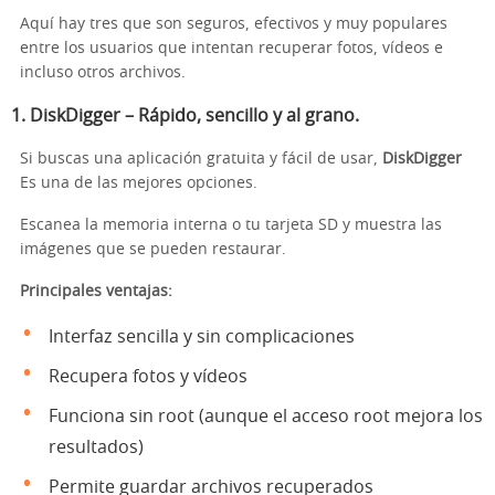
Aquí hay tres que son seguros, efectivos y muy populares
entre los usuarios que intentan recuperar fotos, vídeos e
incluso otros archivos.
1.
DiskDigger
– Rápido, sencillo y al grano.
Si buscas una aplicación gratuita y fácil de usar,
DiskDigger
Es una de las mejores opciones.
Escanea la memoria interna o tu tarjeta SD y muestra las
imágenes que se pueden restaurar.
Principales ventajas:
Interfaz sencilla y sin complicaciones
Recupera fotos y vídeos
Funciona sin root (aunque el acceso root mejora los
resultados)
Permite guardar archivos recuperados