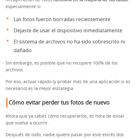
especialmente si:
Las fotos fueron borradas recientemente
Dejaste de usar el dispositivo inmediatamente
El sistema de archivos no ha sido sobrescrito ni
dañado
Sin embargo, es posible que no recupere 100% de los
archivos.
Por eso, actuar rápido (y probar más de una aplicación si es
necesario) es la mejor estrategia.
Cómo evitar perder tus fotos de nuevo
Ahora que ya sabes cómo recuperarlos, es hora de evitar
que vuelva a ocurrir.
Después de todo, nadie quiere pasar por este estrés dos